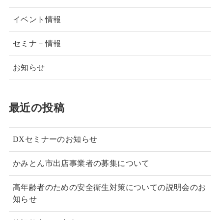
イベント情報
セミナ－情報
お知らせ
最近の投稿
DXセミナーのお知らせ
かみとん市出店事業者の募集について
高年齢者のための安全衛生対策についての説明会のお
知らせ