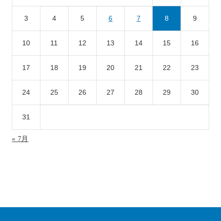
3
4
5
6
7
8
9
10
11
12
13
14
15
16
17
18
19
20
21
22
23
24
25
26
27
28
29
30
31
« 7月