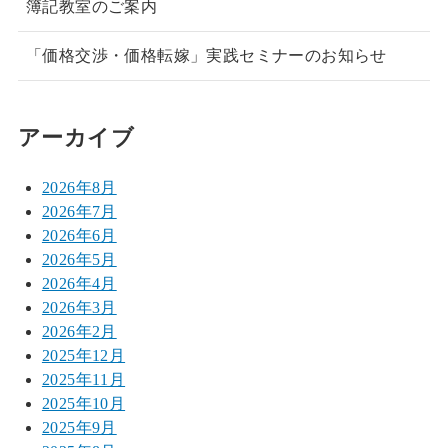
簿記教室のご案内
「価格交渉・価格転嫁」実践セミナーのお知らせ
アーカイブ
2026年8月
2026年7月
2026年6月
2026年5月
2026年4月
2026年3月
2026年2月
2025年12月
2025年11月
2025年10月
2025年9月