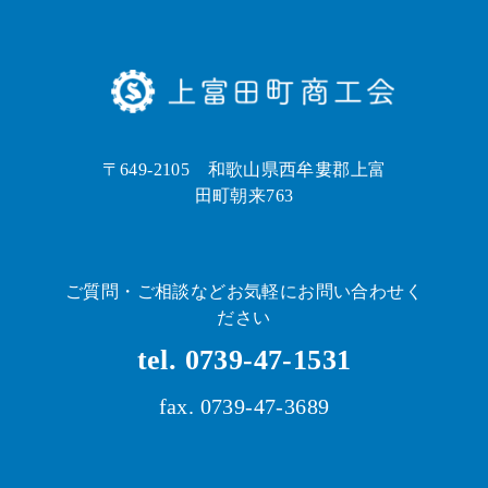
〒649-2105 和歌山県西牟婁郡上富
田町朝来763
ご質問・ご相談などお気軽にお問い合わせく
ださい
tel. 0739-47-1531
fax. 0739-47-3689