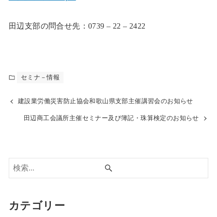
田辺支部の問合せ先：0739 – 22 – 2422
セミナ－情報
建設業労働災害防止協会和歌山県支部主催講習会のお知らせ
田辺商工会議所主催セミナー及び簿記・珠算検定のお知らせ
カテゴリー