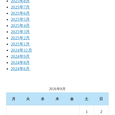
2025年8月
2025年7月
2025年6月
2025年5月
2025年4月
2025年3月
2025年2月
2025年1月
2024年12月
2024年9月
2024年8月
2024年6月
2026年8月
月
火
水
木
金
土
日
1
2