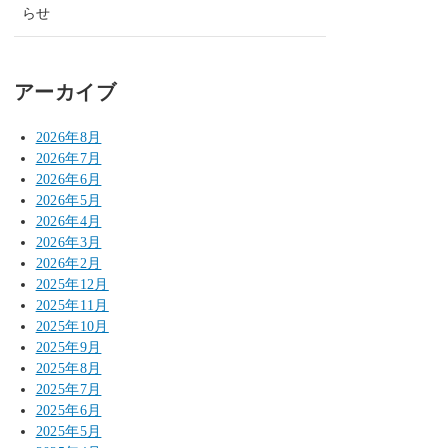
らせ
アーカイブ
2026年8月
2026年7月
2026年6月
2026年5月
2026年4月
2026年3月
2026年2月
2025年12月
2025年11月
2025年10月
2025年9月
2025年8月
2025年7月
2025年6月
2025年5月