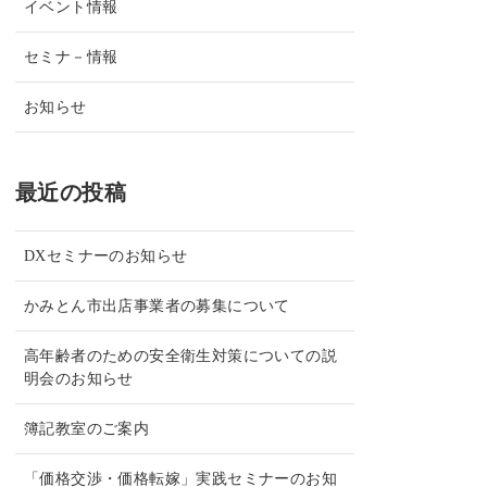
イベント情報
セミナ－情報
お知らせ
最近の投稿
DXセミナーのお知らせ
かみとん市出店事業者の募集について
高年齢者のための安全衛生対策についての説
明会のお知らせ
簿記教室のご案内
「価格交渉・価格転嫁」実践セミナーのお知