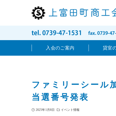
入会のご案内
貸室
ファミリーシール
当選番号発表
2025年1月8日
イベント情報