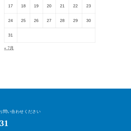
17
18
19
20
21
22
23
24
25
26
27
28
29
30
31
« 7月
お問い合わせください
531