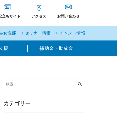
役立ちサイト
アクセス
お問い合わせ
工会女性部
> セミナー情報
> イベント情報
支援
補助金・助成金
カテゴリー