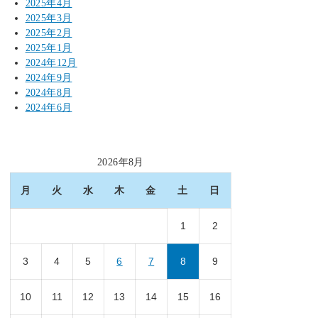
2025年4月
2025年3月
2025年2月
2025年1月
2024年12月
2024年9月
2024年8月
2024年6月
2026年8月
月
火
水
木
金
土
日
1
2
3
4
5
6
7
8
9
10
11
12
13
14
15
16