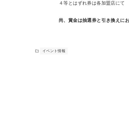
４等とはずれ券は各加盟店にて
尚、賞金は抽選券と引き換えに
イベント情報