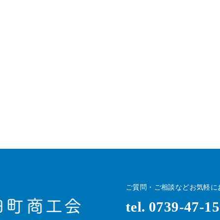
ご質問・ご相談などお気軽に
tel. 0739-47-1