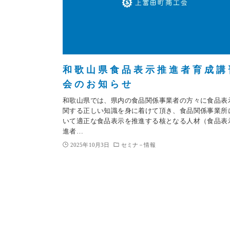
和歌山県食品表示推進者育成講
会のお知らせ
和歌山県では、県内の食品関係事業者の方々に食品表
関する正しい知識を身に着けて頂き、食品関係事業所
いて適正な食品表示を推進する核となる人材（食品表
進者…
2025年10月3日
セミナ－情報