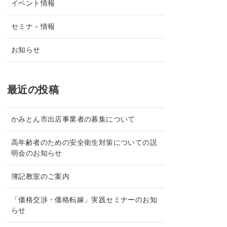
イベント情報
セミナ－情報
お知らせ
最近の投稿
かみとん市出店事業者の募集について
高年齢者のための安全衛生対策についての説
明会のお知らせ
簿記教室のご案内
「価格交渉・価格転嫁」実践セミナーのお知
らせ