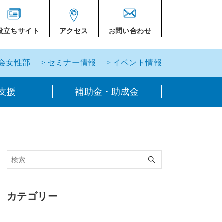
役立ちサイト
アクセス
お問い合わせ
工会女性部
> セミナー情報
> イベント情報
支援
補助金・助成金
カテゴリー