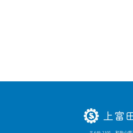
〒649-2105 和歌