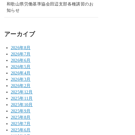
和歌山県労働基準協会田辺支部各種講習のお
知らせ
アーカイブ
2026年8月
2026年7月
2026年6月
2026年5月
2026年4月
2026年3月
2026年2月
2025年12月
2025年11月
2025年10月
2025年9月
2025年8月
2025年7月
2025年6月