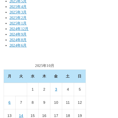
2025年5月
2025年4月
2025年3月
2025年2月
2025年1月
2024年12月
2024年9月
2024年8月
2024年6月
2025年10月
月
火
水
木
金
土
日
1
2
3
4
5
6
7
8
9
10
11
12
13
14
15
16
17
18
19