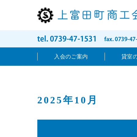
入会のご案内
貸室
2025年10月