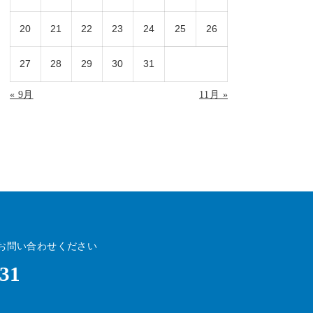
20
21
22
23
24
25
26
27
28
29
30
31
« 9月
11月 »
お問い合わせください
531