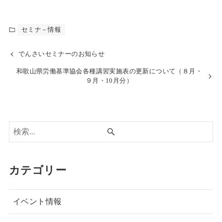
セミナ－情報
でんさいセミナーのお知らせ
和歌山県労働基準協会各種講習実施表の更新について（８月・
９月・10月分）
カテゴリー
イベント情報