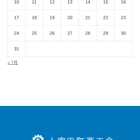
10
11
12
13
14
15
16
17
18
19
20
21
22
23
24
25
26
27
28
29
30
31
« 7月