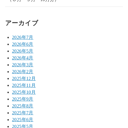
アーカイブ
2026年7月
2026年6月
2026年5月
2026年4月
2026年3月
2026年2月
2025年12月
2025年11月
2025年10月
2025年9月
2025年8月
2025年7月
2025年6月
2025年5月