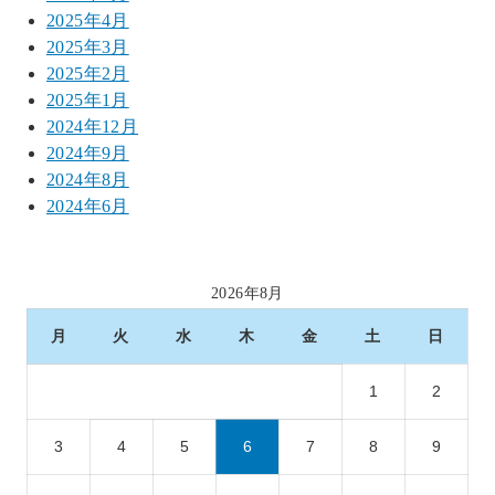
2025年4月
2025年3月
2025年2月
2025年1月
2024年12月
2024年9月
2024年8月
2024年6月
2026年8月
月
火
水
木
金
土
日
1
2
3
4
5
6
7
8
9