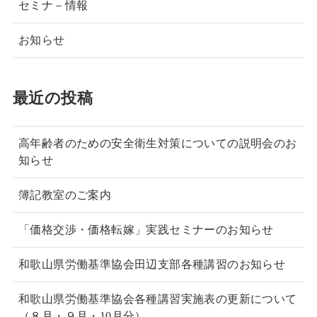
セミナ－情報
お知らせ
最近の投稿
高年齢者のための安全衛生対策についての説明会のお
知らせ
簿記教室のご案内
「価格交渉・価格転嫁」実践セミナーのお知らせ
和歌山県労働基準協会田辺支部各種講習のお知らせ
和歌山県労働基準協会各種講習実施表の更新について
（８月・９月・10月分）