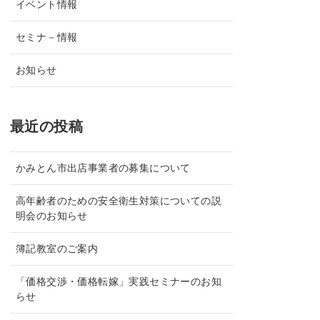
イベント情報
セミナ－情報
お知らせ
最近の投稿
かみとん市出店事業者の募集について
高年齢者のための安全衛生対策についての説
明会のお知らせ
簿記教室のご案内
「価格交渉・価格転嫁」実践セミナーのお知
らせ