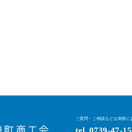
ご質問・ご相談などお気軽に
tel. 0739-47-1