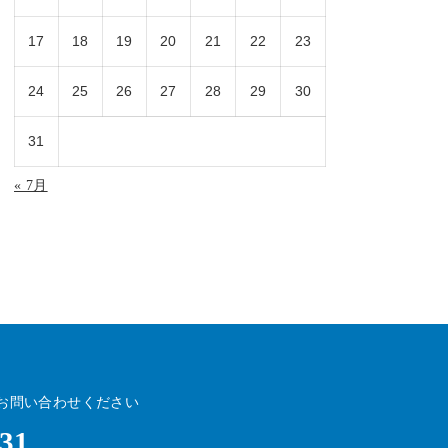
17
18
19
20
21
22
23
24
25
26
27
28
29
30
31
« 7月
お問い合わせください
531