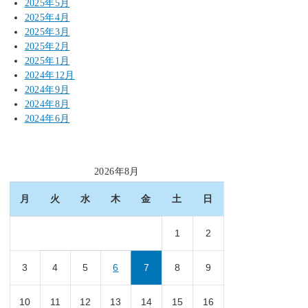
2025年5月
2025年4月
2025年3月
2025年2月
2025年1月
2024年12月
2024年9月
2024年8月
2024年6月
2026年8月
月
火
水
木
金
土
日
1
2
3
4
5
6
7
8
9
10
11
12
13
14
15
16