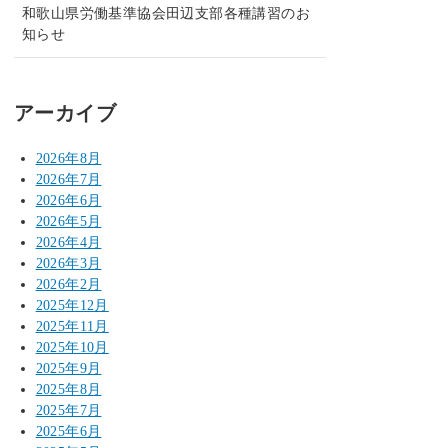
和歌山県労働基準協会田辺支部各種講習のお
知らせ
アーカイブ
2026年8月
2026年7月
2026年6月
2026年5月
2026年4月
2026年3月
2026年2月
2025年12月
2025年11月
2025年10月
2025年9月
2025年8月
2025年7月
2025年6月