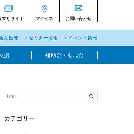
役立ちサイト
アクセス
お問い合わせ
工会女性部
> セミナー情報
> イベント情報
支援
補助金・助成金
カテゴリー