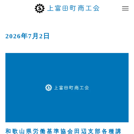
2026年7月2日
和歌山県労働基準協会田辺支部各種講