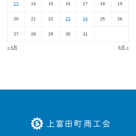
13
14
15
16
17
18
19
20
21
22
23
24
25
26
27
28
29
30
31
« 6月
8月 »