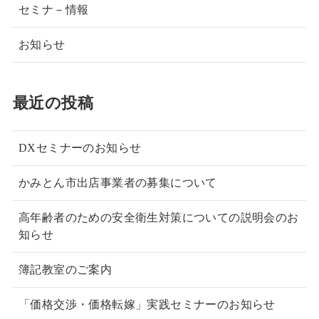
セミナ－情報
お知らせ
最近の投稿
DXセミナーのお知らせ
かみとん市出店事業者の募集について
高年齢者のための安全衛生対策についての説明会のお
知らせ
簿記教室のご案内
「価格交渉・価格転嫁」実践セミナーのお知らせ