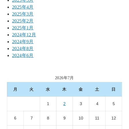
2025年5月
2025年4月
2025年3月
2025年2月
2025年1月
2024年12月
2024年9月
2024年8月
2024年6月
2026年7月
月
火
水
木
金
土
日
1
2
3
4
5
6
7
8
9
10
11
12