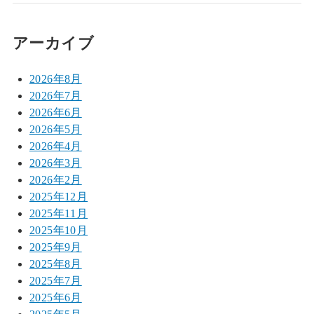
アーカイブ
2026年8月
2026年7月
2026年6月
2026年5月
2026年4月
2026年3月
2026年2月
2025年12月
2025年11月
2025年10月
2025年9月
2025年8月
2025年7月
2025年6月